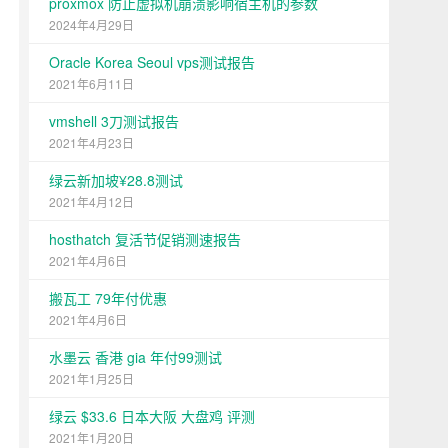
proxmox 防止虚拟机崩溃影响宿主机的参数
2024年4月29日
Oracle Korea Seoul vps测试报告
2021年6月11日
vmshell 3刀测试报告
2021年4月23日
绿云新加坡¥28.8测试
2021年4月12日
hosthatch 复活节促销测速报告
2021年4月6日
搬瓦工 79年付优惠
2021年4月6日
水墨云 香港 gia 年付99测试
2021年1月25日
绿云 $33.6 日本大阪 大盘鸡 评测
2021年1月20日