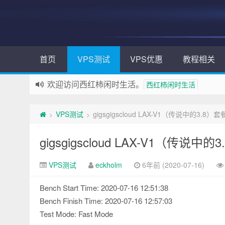
首页
VPS测试
VPS优惠
教程相关
欢迎访问西红柿闲时生活。
西红柿闲时生活
VPS测试
gigsgigscloud LAX-V1（传说中的3.8
>
>
gigsgigscloud LAX-V1（传说
VPS测试
eckholm
6年前 (2020-07-16)
Bench Start Time: 2020-07-16 12:51:38
Bench Finish Time: 2020-07-16 12:57:03
Test Mode: Fast Mode