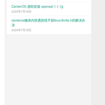
CenterOS 源码安装 openssl-1.1.1g
2020年7月18日
centeros编译内核遇到找不到linux/limits.h的解决办
法
2020年7月18日