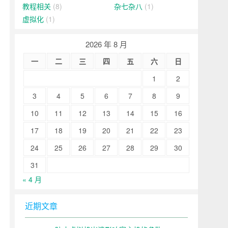
教程相关
(8)
杂七杂八
(1)
虚拟化
(1)
2026 年 8 月
一
二
三
四
五
六
日
1
2
3
4
5
6
7
8
9
10
11
12
13
14
15
16
17
18
19
20
21
22
23
24
25
26
27
28
29
30
31
« 4 月
近期文章