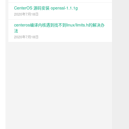
CenterOS 源码安装 openssl-1.1.1g
2020年7月18日
centeros编译内核遇到找不到linux/limits.h的解决办
法
2020年7月18日