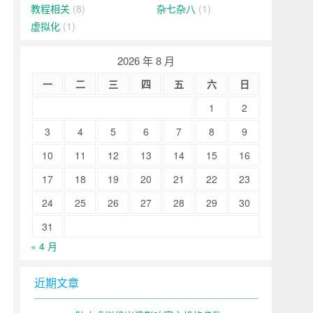
教程相关
(8)
杂七杂八
(1)
虚拟化
(1)
2026 年 8 月
一
二
三
四
五
六
日
1
2
3
4
5
6
7
8
9
10
11
12
13
14
15
16
17
18
19
20
21
22
23
24
25
26
27
28
29
30
31
« 4 月
近期文章