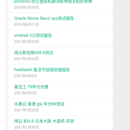
proxmox 防止虚拟机崩溃影响宿主机的参数
2024年4月29日
Oracle Korea Seoul vps测试报告
2021年6月11日
vmshell 3刀测试报告
2021年4月23日
绿云新加坡¥28.8测试
2021年4月12日
hosthatch 复活节促销测速报告
2021年4月6日
搬瓦工 79年付优惠
2021年4月6日
水墨云 香港 gia 年付99测试
2021年1月25日
绿云 $33.6 日本大阪 大盘鸡 评测
2021年1月20日